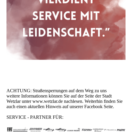
ACHTUNG: Straßensperrungen auf dem Weg zu uns
weitere Informationen können Sie auf der Seite der Stadt
Wetzlar unter www.wetzlar.de nachlesen. Weiterhin finden Sie
auch einen aktuellen Hinweis auf unserer Facebook Seite.
SERVICE - PARTNER FÜR: