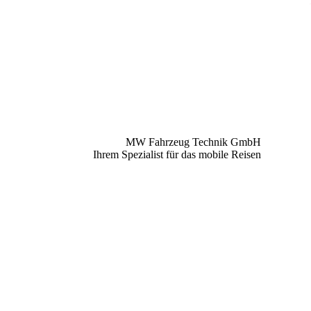
MW Fahrzeug Technik GmbH
Ihrem Spezialist für das mobile Reisen