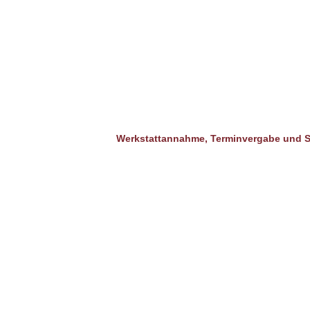
Werkstattannahme, Terminvergabe und S