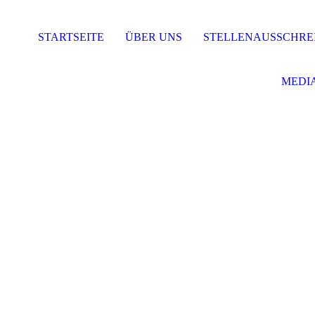
STARTSEITE
ÜBER UNS
STELLENAUSSCHRE
MEDI